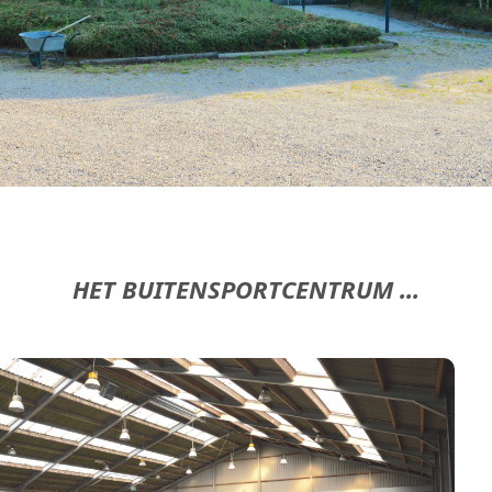
HET BUITENSPORTCENTRUM ...